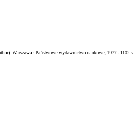
uthor) Warszawa : Państwowe wydawnictwo naukowe, 1977 . 1102 s