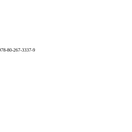
N 978-80-267-3337-9