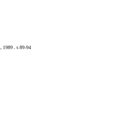
, 1989 . s 89-94